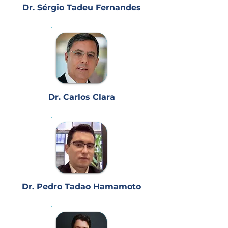
Dr. Sérgio Tadeu Fernandes
Dr. Carlos Clara
Dr. Pedro Tadao Hamamoto