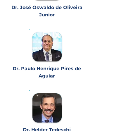
Dr. José Oswaldo de Oliveira
Junior
Dr. Paulo Henrique Pires de
Aguiar
Dr. Helder Tedeschi