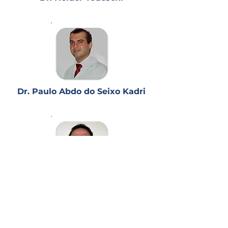
Dr. Paulo Abdo do Seixo Kadri
Dr. Luiz Antônio Araújo Dias
Junior