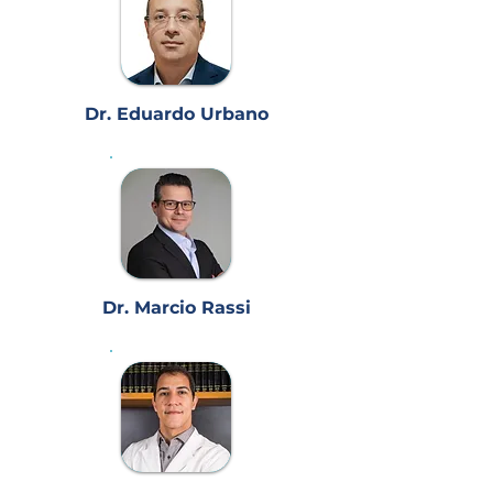
Dr. Eduardo Urbano
Dr. Marcio Rassi