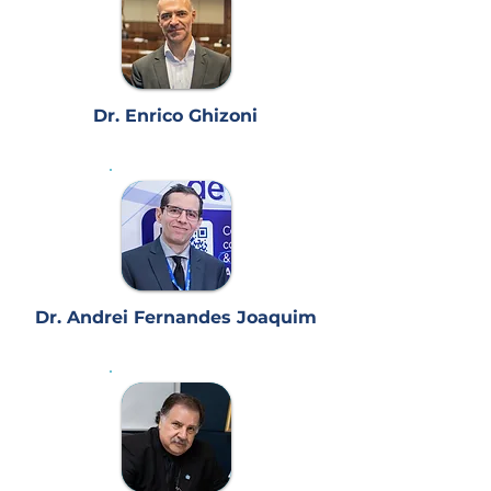
Dr. Enrico Ghizoni
Dr. Andrei Fernandes Joaquim