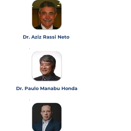
Dr. Aziz Rassi Neto
Dr. Paulo Manabu Honda