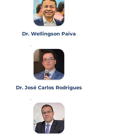
Dr. Wellingson Paiva
Dr. José Carlos Rodrigues