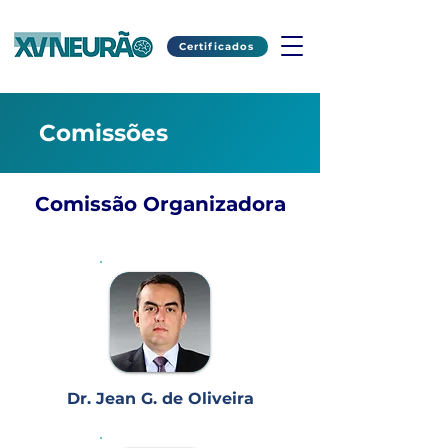
Certificados
Comissões
Comissão Organizadora
Dr. Jean G. de Oliveira