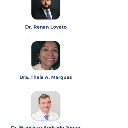
Dr. Renan Lovato
Dra. Thais A. Marques
Dr. Francisco Andrade Junior