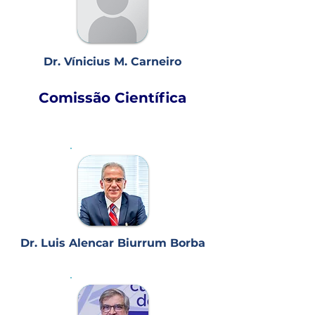
Dr. Vínicius M. Carneiro
Comissão Científica
Dr. Luis Alencar Biurrum Borba