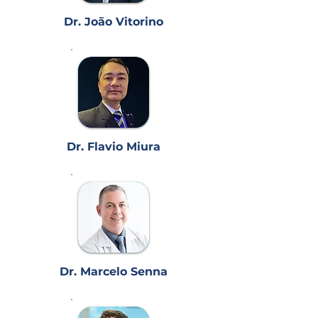
Dr. João Vitorino
Dr. Flavio Miura
Dr. Marcelo Senna