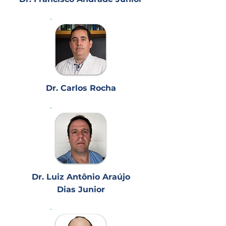
Dr. Carlos Rocha
Dr. Luiz Antônio Araújo
Dias Junior