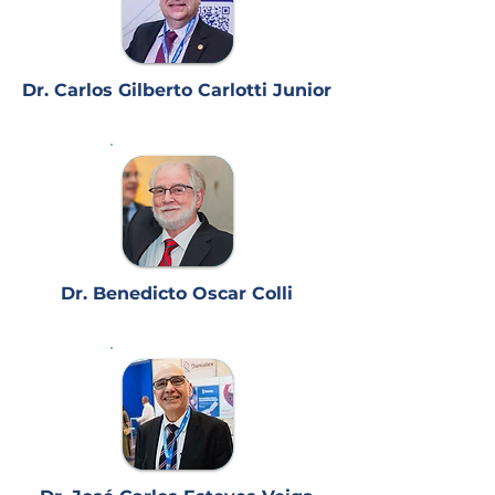
Dr. Carlos Gilberto Carlotti Junior
Dr. Benedicto Oscar Colli