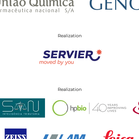
Realization
Realization