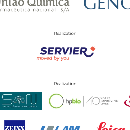
Realization
Realization