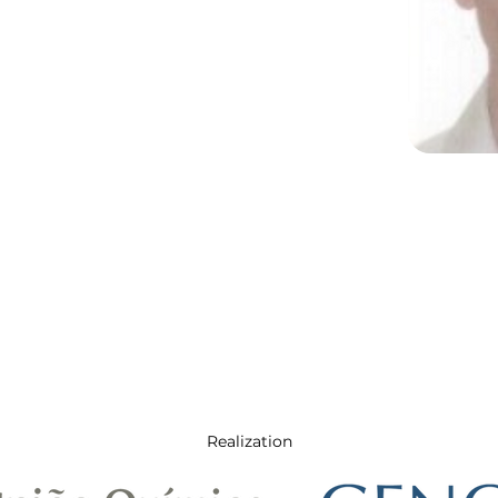
Realization