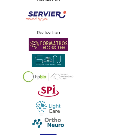
Realization