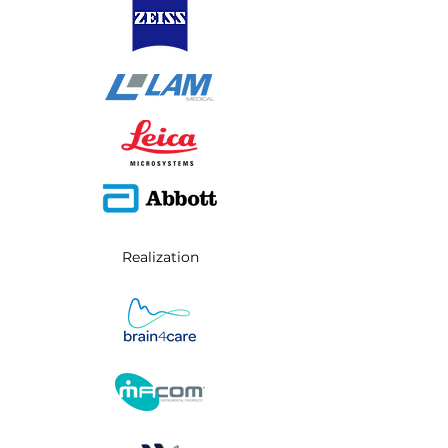
Realization