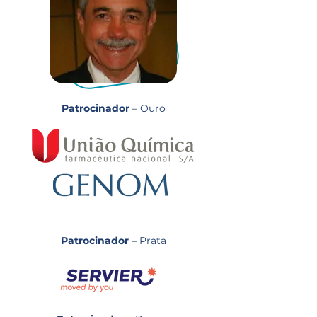
Patrocinador
– Ouro
Patrocinador
– Prata