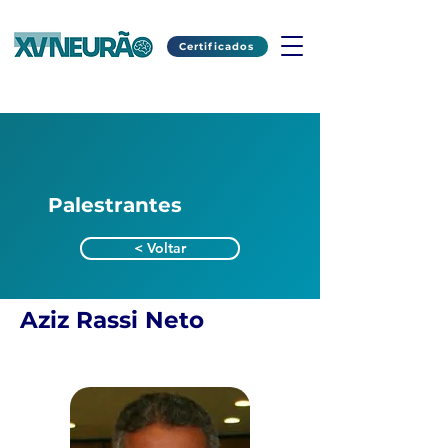
Certificados
Palestrantes
< Voltar
Aziz Rassi Neto