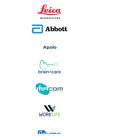
Apoio