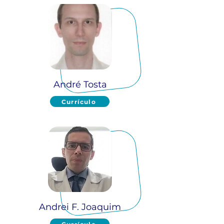
André Tosta
Currículo
Andrei F. Joaquim