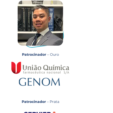
Patrocinador
– Ouro
Patrocinador
– Prata