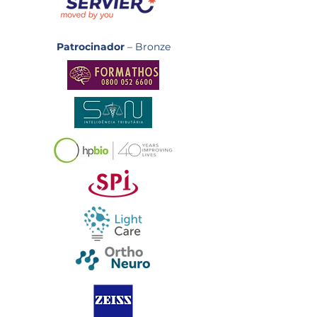
Patrocinador
– Bronze