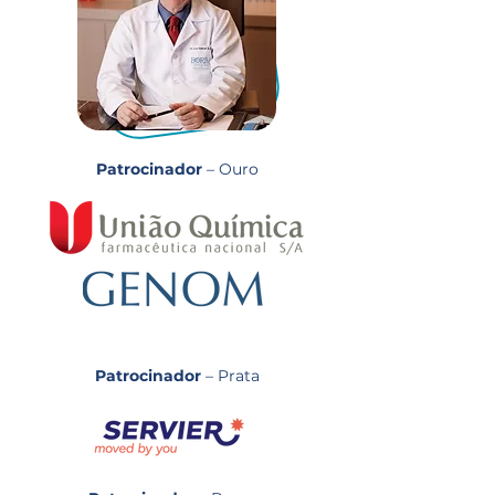
Patrocinador
– Ouro
Patrocinador
– Prata