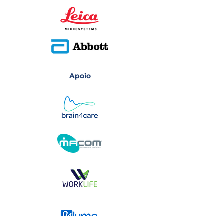
Apoio